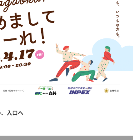
の、入口へ