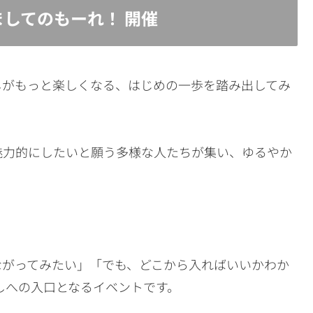
はじめましてのもーれ！ 開催
しがもっと楽しくなる、はじめの一歩を踏み出してみ
魅力的にしたいと願う多様な人たちが集い、ゆるやか
ながってみたい」「でも、どこから入ればいいかわか
しへの入口となるイベントです。