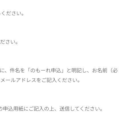
みください。
ください。
に、件名を「のもーれ申込」と明記し、お名前（必
、メールアドレスをご記入ください。
の申込用紙にご記入の上、送信してください。