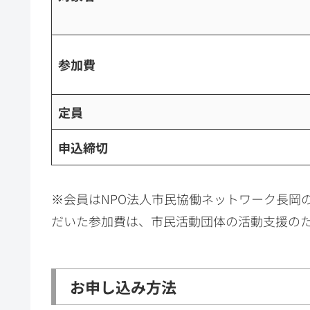
参加費
定員
申込締切
※会員はNPO法人市民協働ネットワーク長岡
だいた参加費は、市民活動団体の活動支援の
お申し込み方法