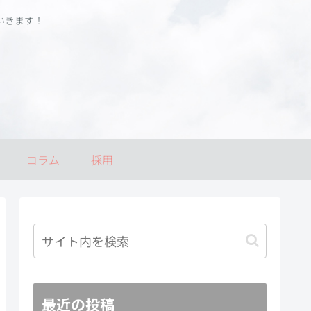
いきます！
コラム
採用
最近の投稿