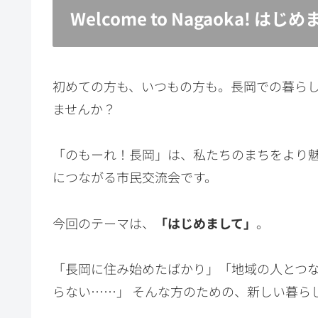
Welcome to Nagaoka! 
初めての方も、いつもの方も。長岡での暮ら
ませんか？
「のもーれ！長岡」は、私たちのまちをより
につながる市民交流会です。
今回のテーマは、
「はじめまして」
。
「長岡に住み始めたばかり」「地域の人とつ
らない……」 そんな方のための、新しい暮ら