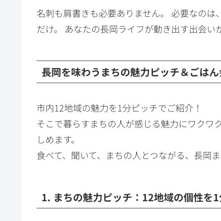
名刺も肩書きも必要ありません。 必要なのは
だけ。 あなたの長岡ライフが動き出す出会い
長岡を味わうまちの魅力ピッチ＆ごはん
市内12地域の魅力を1分ピッチでご紹介！
そこで暮らすまちの人が感じる魅力にワクワ
しめます。
食べて、聞いて、まちの人とつながる、長岡
1. まちの魅力ピッチ：12地域の個性を