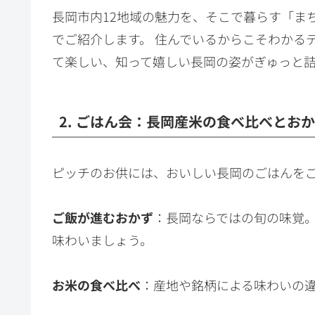
長岡市内12地域の魅力を、そこで暮らす「ま
でご紹介します。 住んでいるからこそわかる
て楽しい、知って嬉しい長岡の姿がぎゅっと詰
2. ごはん会：長岡産米の食べ比べとお
ピッチのお供には、おいしい長岡のごはんを
ご飯が進むおかず
：長岡ならではの旬の味覚。
味わいましょう。
お米の食べ比べ
：産地や銘柄による味わいの