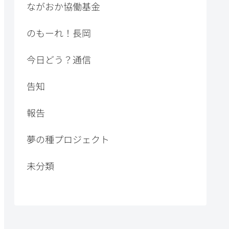
ながおか協働基金
のもーれ！長岡
今日どう？通信
告知
報告
夢の種プロジェクト
未分類