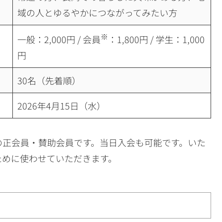
域の人とゆるやかにつながってみたい方
※
一般：2,000円 / 会員
：1,800円 / 学生：1,000
円
30名（先着順）
2026年4月15日（水）
の正会員・賛助会員です。当日入会も可能です。いた
ために使わせていただきます。