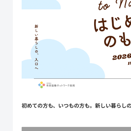
初めての方も、いつもの方も。新しい暮らし