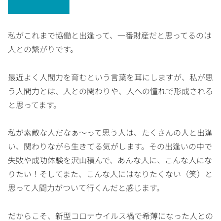
私がこれまで協働と出逢って、一番財産だと思ってるのは
人との繋がりです。
最近よく人間力を育むという言葉を耳にしますが、私が思
う人間力とは、人との関わりや、人への憧れで形成される
と思ってます。
私が素敵な人だなぁ〜って思う人は、たくさんの人と出逢
い、関わりながら生きてる気がします。その出逢いの中で
失敗や成功体験を沢山積んで、あんな人に、こんな人にな
りたい！そしてまた、こんな人にはなりたくない（笑）と
思って人間力がついて行くんだと感じます。
だからこそ、新型コロナウイルス禍で希薄になった人との