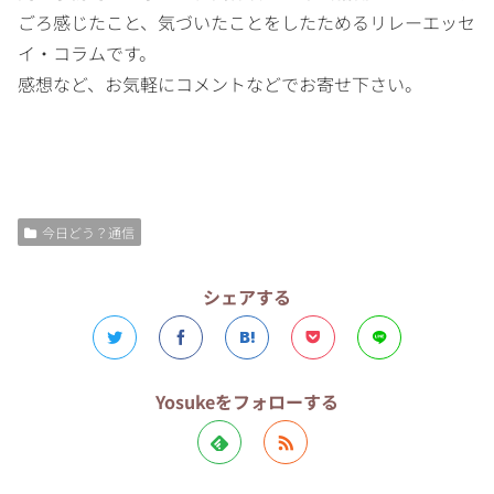
ごろ感じたこと、気づいたことをしたためるリレーエッセ
イ・コラムです。
感想など、お気軽にコメントなどでお寄せ下さい。
今日どう？通信
シェアする
Yosukeをフォローする