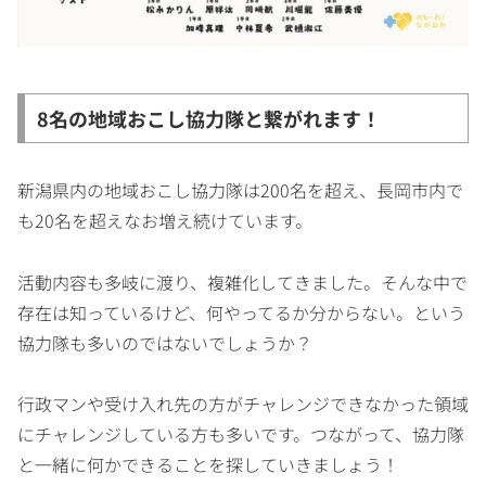
8名の地域おこし協力隊と繋がれます！
新潟県内の地域おこし協力隊は200名を超え、長岡市内で
も20名を超えなお増え続けています。
活動内容も多岐に渡り、複雑化してきました。そんな中で
存在は知っているけど、何やってるか分からない。という
協力隊も多いのではないでしょうか？
行政マンや受け入れ先の方がチャレンジできなかった領域
にチャレンジしている方も多いです。つながって、協力隊
と一緒に何かできることを探していきましょう！