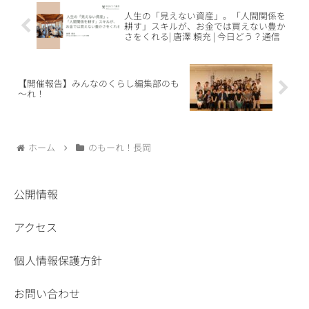
人生の「見えない資産」。「人間関係を
耕す」スキルが、お金では買えない豊か
さをくれる| 唐澤 頼充 | 今日どう？通信
【開催報告】みんなのくらし編集部のも
～れ！
ホーム
のもーれ！長岡
公開情報
アクセス
個人情報保護方針
お問い合わせ