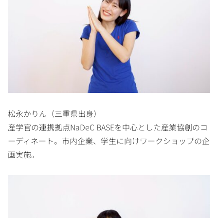
松永かりん（三重県出身）
産学官の連携拠点NaDeC BASEを中心とした産業協創のコ
ーディネート。市内企業、学生に向けワークショップの企
画実施。