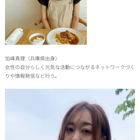
加峰真理（兵庫県出身）
女性の自分らしく元気な活動につながるネットワークづく
りや情報発信など行う。