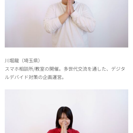
川堀龍（埼玉県）
スマホ相談所/教室の開催。多世代交流を通した、デジタ
ルデバイド対策の企画運営。