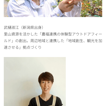
武樋淑江（新潟県出身）
里山資源を活かした「農福連携の体験型アウトドアフィー
ルド」の創出。周辺地域と連携した「地域創生、観光を加
速させる」拠点づくり