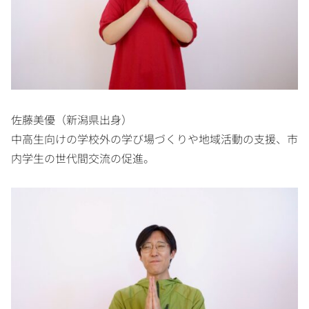
佐藤美優（新潟県出身）
中高生向けの学校外の学び場づくりや地域活動の支援、市
内学生の世代間交流の促進。