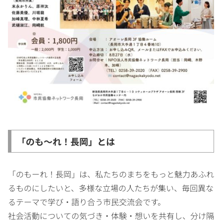
「のも～れ！長岡」とは
「のもーれ！長岡」は、私たちのまちをもっと魅力あふれ
るものにしたいと、多様な立場の人たちが集い、毎回異な
るテーマで学び・語り合う市民交流会です。
社会活動についての気づき・体験・想いを共有し、分け隔