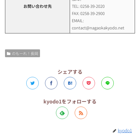
お問い合わせ先
TEL: 0258-39-2020
FAX: 0258-39-2900
EMAIL:
contact@nagaokakyodo.net
のもーれ！長岡
シェアする
kyodo1をフォローする
kyodo1