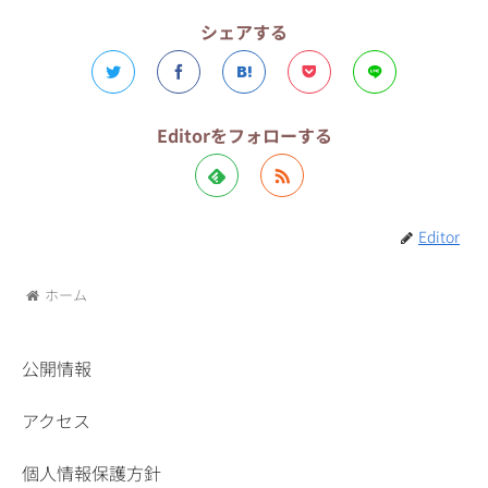
シェアする
Editorをフォローする
Editor
ホーム
公開情報
アクセス
個人情報保護方針