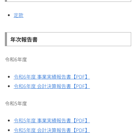
定款
年次報告書
令和6年度
令和6年度 事業実績報告書【PDF】
令和6年度 会計決算報告書【PDF】
令和5年度
令和5年度 事業実績報告書【PDF】
令和5年度 会計決算報告書【PDF】