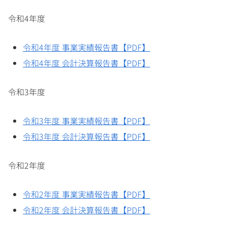
令和4年度
令和4年度 事業実績報告書【PDF】
令和4年度 会計決算報告書【PDF】
令和3年度
令和3年度 事業実績報告書【PDF】
令和3年度 会計決算報告書【PDF】
令和2年度
令和2年度 事業実績報告書【PDF】
令和2年度 会計決算報告書【PDF】