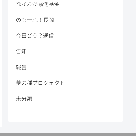
ながおか協働基金
のもーれ！長岡
今日どう？通信
告知
報告
夢の種プロジェクト
未分類