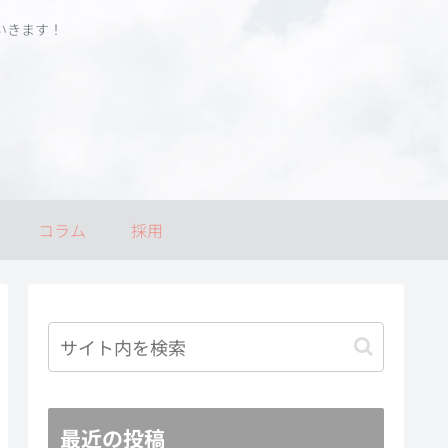
いきます！
コラム
採用
最近の投稿