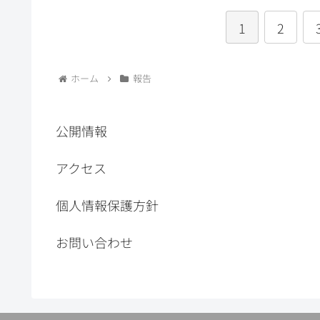
1
2
ホーム
報告
公開情報
アクセス
個人情報保護方針
お問い合わせ