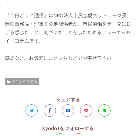
「今日どう？通信」はNPO法人市民協働ネットワーク長
岡の事務局・理事その他関係者が、市民協働をテーマに日
ごろ感じたこと、気づいたことをしたためるリレーエッセ
イ・コラムです。
感想など、お気軽にコメントなどでお寄せ下さい。
今日どう？通信
シェアする
kyodo1をフォローする