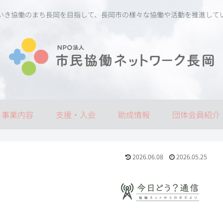
いき協働のまち長岡を目指して、長岡市の様々な協働や活動を推進して
事業内容
支援・入会
助成情報
団体会員紹介
2026.06.08
2026.05.25