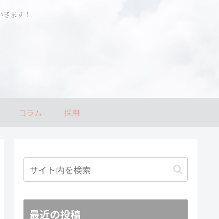
いきます！
コラム
採用
最近の投稿