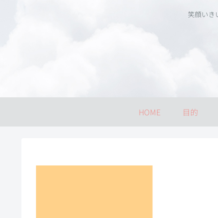
笑顔いき
HOME
目的