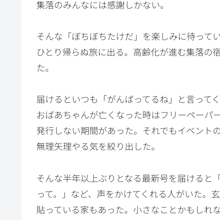
集落のみんなには感謝しかない。
そんな「ぼちぼちたけだ」を楽しみに待って
ひとり帰らぬ旅に出る。高齢化が進む集落の宿
た。
届けるといつも「がんばってるね」と言って
おばあちゃんが亡くなった時はフリーペーパ
発行しない期間があった。それでもイベント
無理矢理やる気を絞り出した。
そんな半年以上ぶりとなる最新号を届けると
って。」など、声をかけてくれる人がいた。
貼っている家もあった。小さなことかもしれ