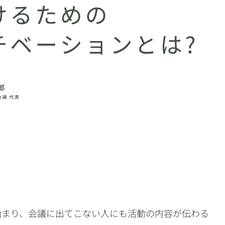
始まり、会議に出てこない人にも活動の内容が伝わる