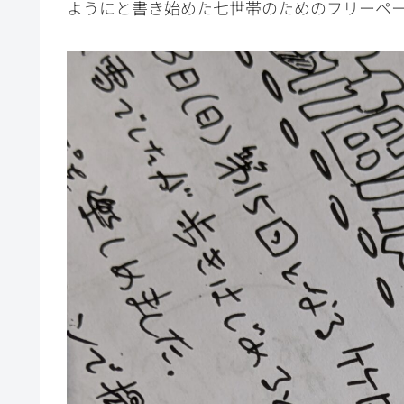
ようにと書き始めた七世帯のためのフリーペ