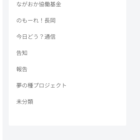
ながおか協働基金
のもーれ！長岡
今日どう？通信
告知
報告
夢の種プロジェクト
未分類