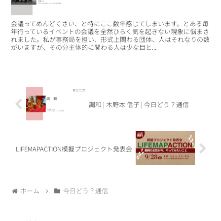
会議ってめんどくさい、と特にここ数年感じてしまいます。とある毎
年行っているイベントの会議を全然ひらく気を起きない現象に悩まさ
れました。私が事務局を担い、形式上関わる団体、人はそれなりの数
がいますが、その分主体的に関わる人は少な目と...
調和 | 木野本 信子 | 今日どう？通信
LIFEMAPACTION模擬プロジェクト発表会
ホーム
今日どう？通信