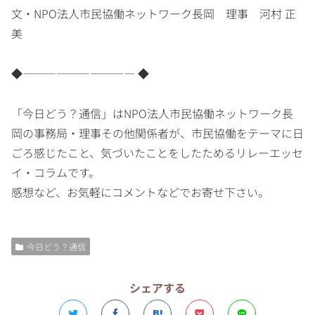
文・NPO法人市民協働ネットワーク長岡 理事 河村 正
美
◆―――――――――― ◆
「今日どう？通信」はNPO法人市民協働ネットワーク長
岡の事務局・理事その他関係者が、市民協働をテーマに日
ごろ感じたこと、気づいたことをしたためるリレーエッセ
イ・コラムです。
感想など、お気軽にコメントなどでお寄せ下さい。
今日どう？通信
シェアする