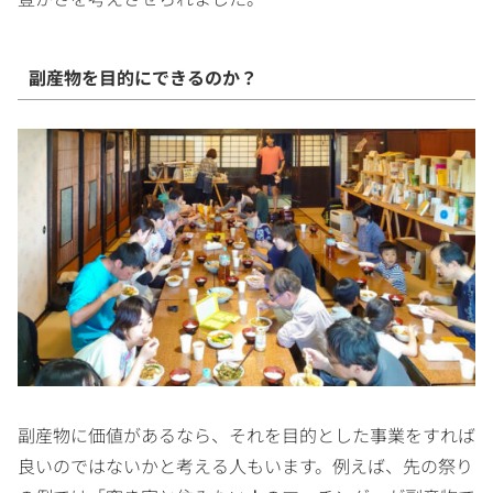
副産物を目的にできるのか？
副産物に価値があるなら、それを目的とした事業をすれば
良いのではないかと考える人もいます。例えば、先の祭り