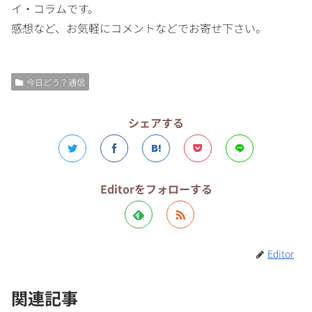
イ・コラムです。
感想など、お気軽にコメントなどでお寄せ下さい。
今日どう？通信
シェアする
Editorをフォローする
Editor
関連記事