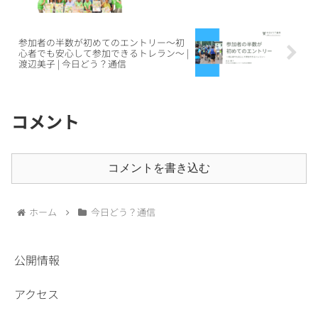
参加者の半数が初めてのエントリー～初
心者でも安心して参加できるトレラン～ |
渡辺美子 | 今日どう？通信
コメント
コメントを書き込む
ホーム
今日どう？通信
公開情報
アクセス