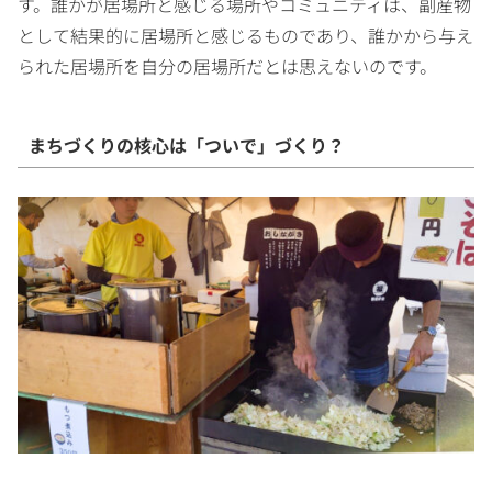
す。誰かが居場所と感じる場所やコミュニティは、副産物
として結果的に居場所と感じるものであり、誰かから与え
られた居場所を自分の居場所だとは思えないのです。
まちづくりの核心は「ついで」づくり？