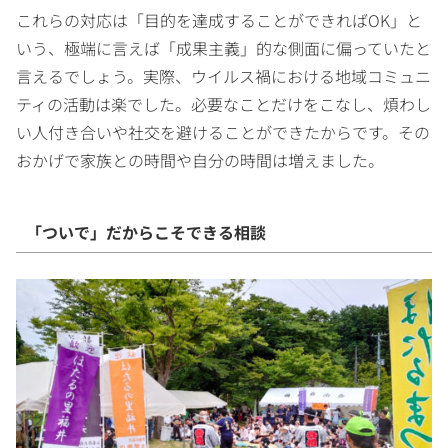
これらの対応は「目的を達成することができればOK」と
いう、極端に言えば「成果主義」的な側面に偏っていたと
言えるでしょう。実際、ウイルス禍における地域コミュニ
ティの活動は楽でした。必要なことだけをこなし、煩わし
い人付き合いや社交を避けることができたからです。その
おかげで家族との時間や自分の時間は増えました。
「ついで」だからこそできる相談