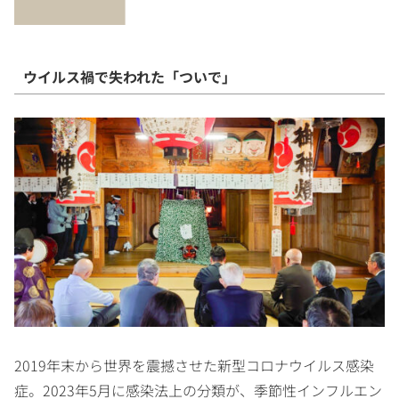
ウイルス禍で失われた「ついで」
2019年末から世界を震撼させた新型コロナウイルス感染
症。2023年5月に感染法上の分類が、季節性インフルエン