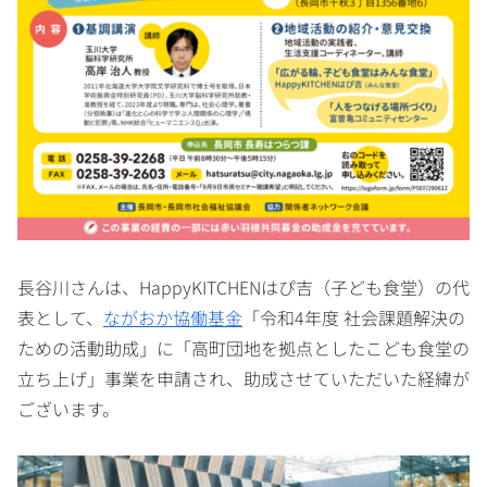
長谷川さんは、HappyKITCHENはぴ吉（子ども食堂）の代
表として、
ながおか協働基金
「令和4年度 社会課題解決の
ための活動助成」に「高町団地を拠点としたこども食堂の
立ち上げ」事業を申請され、助成させていただいた経緯が
ございます。