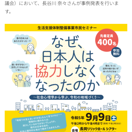
議会）において、長谷川 奈々さんが事例発表を行いま
す。