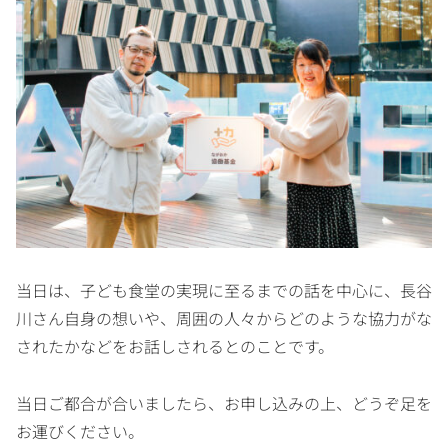
当日は、子ども食堂の実現に至るまでの話を中心に、長谷
川さん自身の想いや、周囲の人々からどのような協力がな
されたかなどをお話しされるとのことです。
当日ご都合が合いましたら、お申し込みの上、どうぞ足を
お運びください。