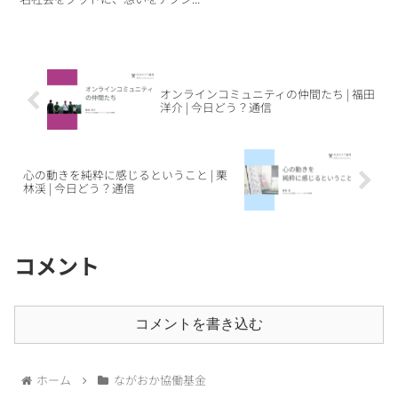
オンラインコミュニティの仲間たち | 福田
洋介 | 今日どう？通信
心の動きを純粋に感じるということ | 栗
林渓 | 今日どう？通信
コメント
コメントを書き込む
ホーム
ながおか協働基金