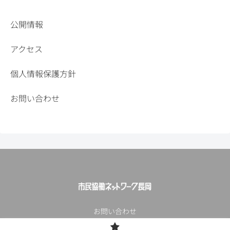
公開情報
アクセス
個人情報保護方針
お問い合わせ
お問い合わせ
© 2012-2026 NPO法人 市民協働ネットワーク長岡.