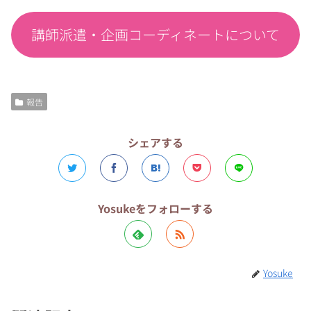
講師派遣・企画コーディネートについて
報告
シェアする
Yosukeをフォローする
Yosuke