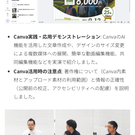
Canva実践・応用デモンストレーション
: CanvaのAI
機能を活用した文章作成や、デザインのサイズ変更
による複数媒体への展開、簡単な動画編集機能、共
同編集機能などを実演で紹介しました。
Canva活用時の注意点
: 著作権について（Canva内素
材とアップロード素材の利用範囲）と情報の正確性
（公開前の校正、アクセシビリティへの配慮）を説明
しました。