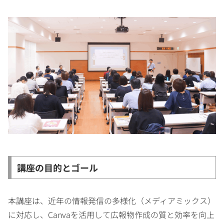
講座の目的とゴール
本講座は、近年の情報発信の多様化（メディアミックス）
に対応し、Canvaを活用して広報物作成の質と効率を向上