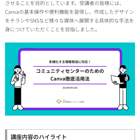
させることを目的としています。受講者の皆様には、
Canvaの基本操作や便利機能を習得し、作成したデザイン
をチラシやSNSなど様々な媒体へ展開する具体的な手法を
身につけていただくことを目指しました。
講座内容のハイライト