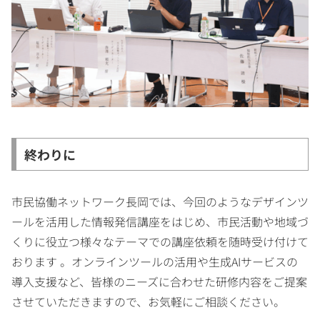
終わりに
市民協働ネットワーク長岡では、今回のようなデザインツ
ールを活用した情報発信講座をはじめ、市民活動や地域づ
くりに役立つ様々なテーマでの講座依頼を随時受け付けて
おります 。オンラインツールの活用や生成AIサービスの
導入支援など、皆様のニーズに合わせた研修内容をご提案
させていただきますので、お気軽にご相談ください。