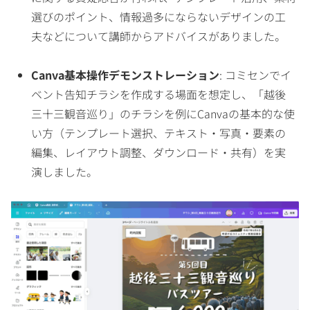
選びのポイント、情報過多にならないデザインの工
夫などについて講師からアドバイスがありました。
Canva基本操作デモンストレーション
: コミセンでイ
ベント告知チラシを作成する場面を想定し、「越後
三十三観音巡り」のチラシを例にCanvaの基本的な使
い方（テンプレート選択、テキスト・写真・要素の
編集、レイアウト調整、ダウンロード・共有）を実
演しました。