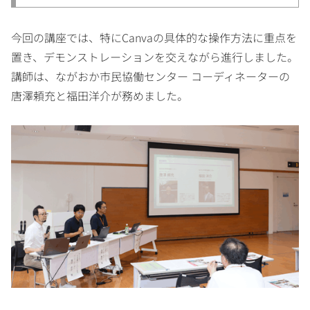
今回の講座では、特にCanvaの具体的な操作方法に重点を
置き、デモンストレーションを交えながら進行しました。
講師は、ながおか市民協働センター コーディネーターの
唐澤頼充と福田洋介が務めました。