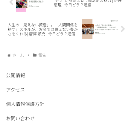
”好き”から始まる市民活動の魅力 | 伊佐
恵理 | 今日どう？通信
人生の「見えない資産」。「人間関係を
耕す」スキルが、お金では買えない豊か
さをくれる| 唐澤 頼充 | 今日どう？通信
ホーム
報告
公開情報
アクセス
個人情報保護方針
お問い合わせ