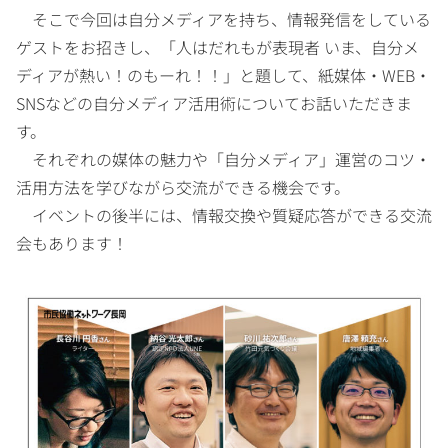
そこで今回は自分メディアを持ち、情報発信をしている
ゲストをお招きし、「人はだれもが表現者 いま、自分メ
ディアが熱い！のもーれ！！」と題して、紙媒体・WEB・
SNSなどの自分メディア活用術についてお話いただきま
す。
それぞれの媒体の魅力や「自分メディア」運営のコツ・
活用方法を学びながら交流ができる機会です。
イベントの後半には、情報交換や質疑応答ができる交流
会もあります！