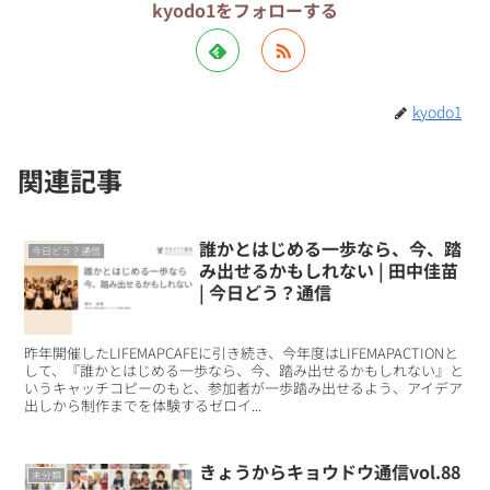
kyodo1をフォローする
kyodo1
関連記事
誰かとはじめる一歩なら、今、踏
今日どう？通信
み出せるかもしれない | 田中佳苗
| 今日どう？通信
昨年開催したLIFEMAPCAFEに引き続き、今年度はLIFEMAPACTIONと
して、『誰かとはじめる一歩なら、今、踏み出せるかもしれない』と
いうキャッチコピーのもと、参加者が一歩踏み出せるよう、アイデア
出しから制作までを体験するゼロイ...
きょうからキョウドウ通信vol.88
未分類