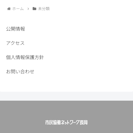
ホーム
未分類
公開情報
アクセス
個人情報保護方針
お問い合わせ