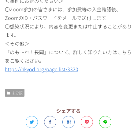
＜事前にお読みください＞
〇Zoom参加の皆さまには、参加費等の入金確認後、
ZoomのID・パスワードをメールで送付します。
〇感染状況により、内容を変更または中止することがあり
ます。
＜その他＞
「のも～れ！長岡」について、詳しく知りたい方はこちら
をご覧ください。
https://nkyod.org/page-list/3320
未分類
シェアする