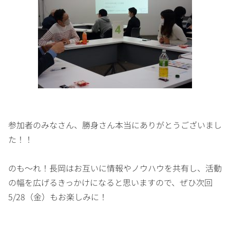
参加者のみなさん、勝身さん本当にありがとうございまし
た！！
のも～れ！長岡はお互いに情報やノウハウを共有し、活動
の幅を広げるきっかけになると思いますので、ぜひ次回
5/28（金）もお楽しみに！