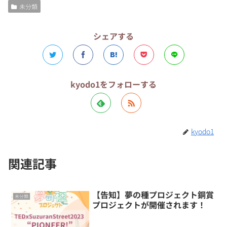
未分類
シェアする
kyodo1をフォローする
kyodo1
関連記事
【告知】夢の種プロジェクト銅賞
未分類
プロジェクトが開催されます！