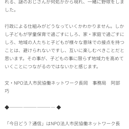
れる、謎のおじさんが何処かから現れ、一緒に野球をしま
した。
行政による仕組みがどうなっていくかわかりません。しか
し子どもが学童保育で過ごすにしろ、家・家庭で過ごすに
しろ、地域の人たちと子どもが様々な意味での接点を持つ
ことは、避けられないですし、互いに楽しむべきことだと
思います。その事が、子どもの事に限らず地域力を高めて
いくことにつながるのではないかと感じます。
文・NPO法人市民協働ネットワーク長岡 事務局 阿部
巧
◆―――――――――― ◆
「今日どう？通信」はNPO法人市民協働ネットワーク長