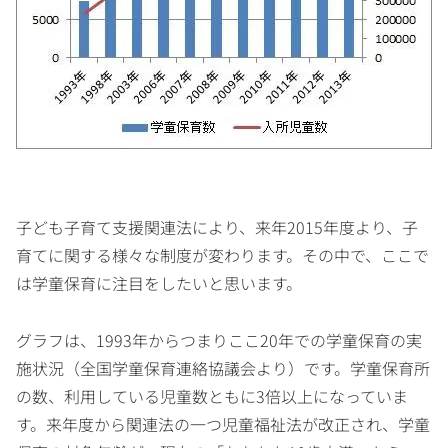
子ども子育て支援関連法により、来年2015年度より、子
育てに関する様々な制度が変わります。その中で、ここで
は学童保育に注目をしたいと思います。
グラフは、1993年からつまりここ20年での学童保育の実
施状況（全国学童保育連絡協議会より）です。学童保育所
の数、利用している児童数ともに3倍以上になっていま
す。来年度から関連法の一つ児童福祉法が改正され、学童