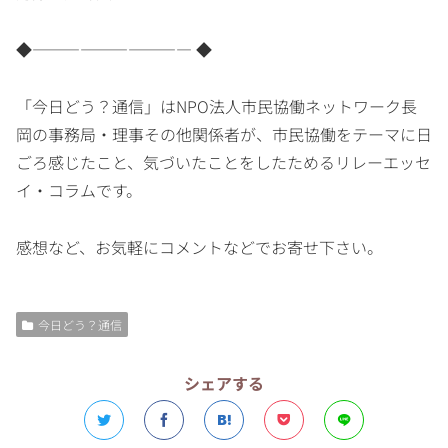
◆―――――――――― ◆
「今日どう？通信」はNPO法人市民協働ネットワーク長
岡の事務局・理事その他関係者が、市民協働をテーマに日
ごろ感じたこと、気づいたことをしたためるリレーエッセ
イ・コラムです。
感想など、お気軽にコメントなどでお寄せ下さい。
今日どう？通信
シェアする