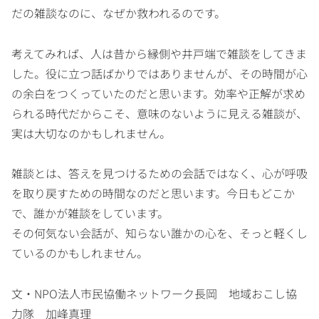
だの雑談なのに、なぜか救われるのです。
考えてみれば、人は昔から縁側や井戸端で雑談をしてきま
した。役に立つ話ばかりではありませんが、その時間が心
の余白をつくっていたのだと思います。効率や正解が求め
られる時代だからこそ、意味のないように見える雑談が、
実は大切なのかもしれません。
雑談とは、答えを見つけるための会話ではなく、心が呼吸
を取り戻すための時間なのだと思います。今日もどこか
で、誰かが雑談をしています。
その何気ない会話が、知らない誰かの心を、そっと軽くし
ているのかもしれません。
文・NPO法人市民協働ネットワーク長岡 地域おこし協
力隊 加峰真理