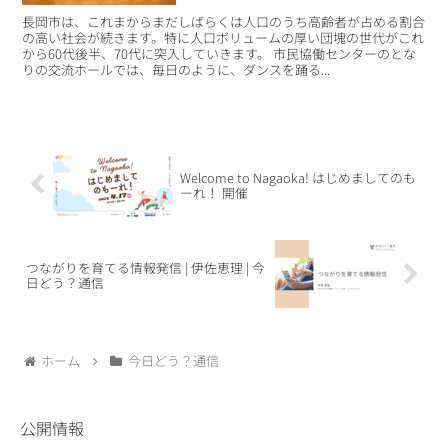
長岡市は、これまからまだしばらくは人口のうち高齢者が占める割合
の高い社会が続きます。特に人口ボリュームの厚い団塊の世代がこれ
から60代後半、70代に突入していきます。 市民協働センターのとな
りの交流ホールでは、毎日のように、ダンスを踊る...
Welcome to Nagaoka! はじめましてのも
ーれ！ 開催
つながりを育てる情報発信 | 伊佐恵理 | 今
日どう？通信
ホーム
今日どう？通信
公開情報