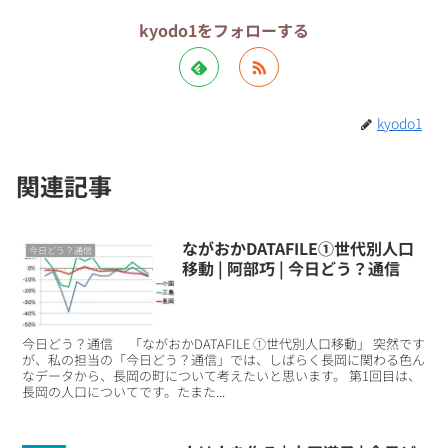
kyodo1をフォローする
kyodo1
関連記事
ながおかDATAFILE①世代別人口
今日どう？通信
移動 | 阿部巧 | 今日どう？通信
今日どう？通信 「ながおかDATAFILE ①世代別人口移動」 突然です
が、私の担当の「今日どう？通信」では、しばらく長岡に関わる色ん
なデータから、長岡の町について考えたいと思います。 第1回目は、
長岡の人口についてです。たまた...