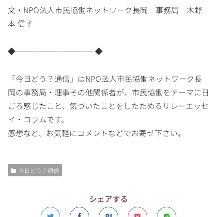
文・NPO法人市民協働ネットワーク長岡 事務局 木野
本 信子
◆―――――――――― ◆
「今日どう？通信」はNPO法人市民協働ネットワーク長
岡の事務局・理事その他関係者が、市民協働をテーマに日
ごろ感じたこと、気づいたことをしたためるリレーエッセ
イ・コラムです。
感想など、お気軽にコメントなどでお寄せ下さい。
今日どう？通信
シェアする