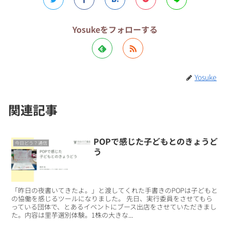
Yosukeをフォローする
Yosuke
関連記事
POPで感じた子どもとのきょうど
今日どう？通信
う
「昨日の夜書いてきたよ。」と渡してくれた手書きのPOPは子どもと
の協働を感じるツールになりました。 先日、実行委員をさせてもら
っている団体で、とあるイベントにブース出店をさせていただきまし
た。内容は里芋選別体験。1株の大きな...