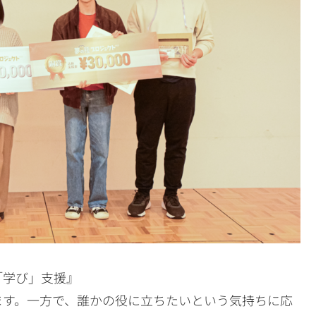
「学び」支援』
ます。一方で、誰かの役に立ちたいという気持ちに応