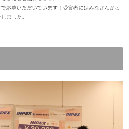
アで応募いただいています！受賞者にはみなさんから
たしました。