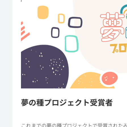
夢の種プロジェクト受賞者
これまでの夢の種プロジェクトで受賞された