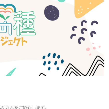
みなさんをご紹介します。