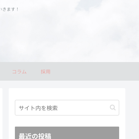
いきます！
コラム
採用
最近の投稿