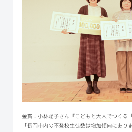
金賞：小林聡子さん『こどもと大人でつくる
「長岡市内の不登校生徒数は増加傾向にあり