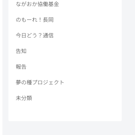
ながおか協働基金
のもーれ！長岡
今日どう？通信
告知
報告
夢の種プロジェクト
未分類