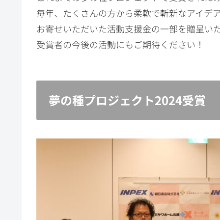
毎年、たくさんの方から柔軟で斬新なアイデ
お寄せいただいた活動支援金の一部を贈呈い
受賞者の今後の活動にもご期待ください！
夢の種プロジェクト2024受賞